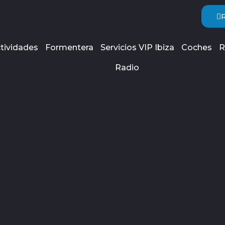
tividades
Formentera
Servicios VIP Ibiza
Coches
R
Radio