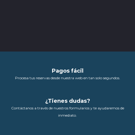
Pagos fácil
Procesa tus reservas desde nuestra web en tan solo segundos.
¿Tienes dudas?
Contáctanos a través de nuestros formularios y te ayudaremos de
inmediato.