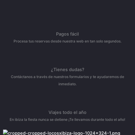
Pagos fácil
Procesa tus reservas desde nuestra web en tan solo segundos.
¿Tienes dudas?
Contáctanos a través de nuestros formularios y te ayudaremos de
inmediato.
Viajes todo el año
En ibiza la fiesta nunca se detiene ¡Te llevamos durante todo el año!