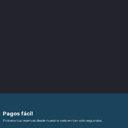
Pagos fácil
Procesa tus reservas desde nuestra web en tan solo segundos.