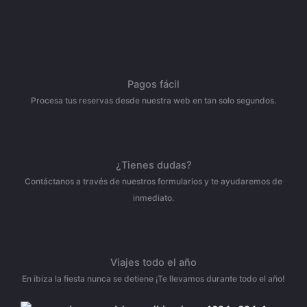
Pagos fácil
Procesa tus reservas desde nuestra web en tan solo segundos.
¿Tienes dudas?
Contáctanos a través de nuestros formularios y te ayudaremos de
inmediato.
Viajes todo el año
En ibiza la fiesta nunca se detiene ¡Te llevamos durante todo el año!