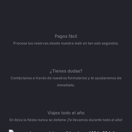
Pagos fácil
Procesa tus reservas desde nuestra web en tan solo segundos.
¿Tienes dudas?
Contáctanos a través de nuestros formularios y te ayudaremos de
inmediato.
Viajes todo el año
En ibiza la fiesta nunca se detiene ¡Te llevamos durante todo el año!