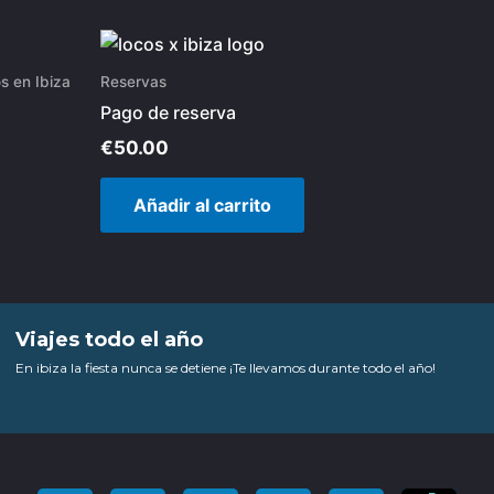
s en Ibiza
Reservas
Pago de reserva
€
50.00
Añadir al carrito
Viajes todo el año
En ibiza la fiesta nunca se detiene ¡Te llevamos durante todo el año!