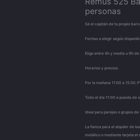
Remus 525 Bar
personas
Sé el capitán de tu propio barc
Fechas a elegir según disponib
Elige entre 4h y media u 9h de
Horarios y precios:
Por la mañana 11:00 a 15:30; 
Todo el dia 11:00 a puesta de 
Ideal para parejas o grupos de
La fianza para el alquiler de 
metálico o mediante tarjeta el