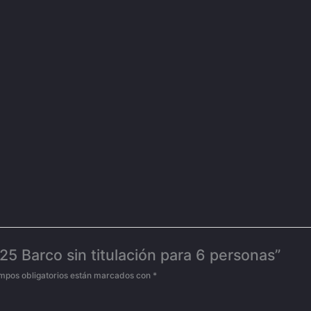
25 Barco sin titulación para 6 personas”
mpos obligatorios están marcados con
*