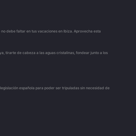
 no debe faltar en tus vacaciones en Ibiza. Aprovecha esta
a, tirarte de cabeza a las aguas cristalinas, fondear junto a los
legislación española para poder ser tripuladas sin necesidad de