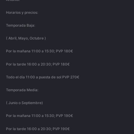
Horarios y precios:
Temporada Baja:
( Abril, Mayo, Octubre )
Por la mañana 11:00 a 15:30; PVP 180€
Por la tarde 16:00 a 20:30; PVP 180€
Todo el día 11:00 a puesta de sol PVP 270€
Temporada Media:
( Junio o Septiembre)
Por la mañana 11:00 a 15:30; PVP 190€
Por la tarde 16:00 a 20:30; PVP 190€