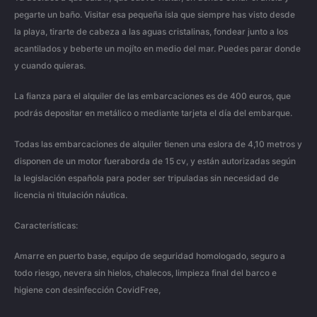
pegarte un baño. Visitar esa pequeña isla que siempre has visto desde
la playa, tirarte de cabeza a las aguas cristalinas, fondear junto a los
acantilados y beberte un mojíto en medio del mar. Puedes parar donde
y cuando quieras.
La fianza para el alquiler de las embarcaciones es de 400 euros, que
podrás depositar en metálico o mediante tarjeta el día del embarque.
Todas las embarcaciones de alquiler tienen una eslora de 4,10 metros y
disponen de un motor fueraborda de 15 cv, y están autorizadas según
la legislación española para poder ser tripuladas sin necesidad de
licencia ni titulación náutica.
Características:
Amarre en puerto base, equipo de seguridad homologado, seguro a
todo riesgo, nevera sin hielos, chalecos, limpieza final del barco e
higiene con desinfección CovidFree,