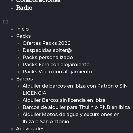
Radio
Inicio
Packs
Ofertas Packs 2026
Despedidas solter@
Packs personalizado
Packs Ferri con alojamiento
Packs Vuelo con alojamiento
Barcos
Alquiler de barcos en Ibiza con Patrón o SIN
LICENCIA
Alquiler Barcos sin licencia en Ibiza
Barcos de alquiler para Titulin o PNB en Ibiza
Alquiler Motos de agua y excursiones en
Ibiza o San Antonio
Actividades