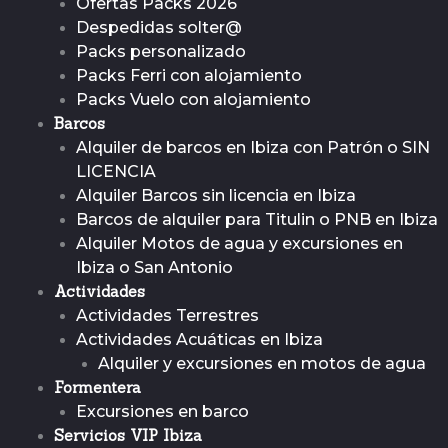
Ofertas Packs 2026
Despedidas solter@
Packs personalizado
Packs Ferri con alojamiento
Packs Vuelo con alojamiento
Barcos
Alquiler de barcos en Ibiza con Patrón o SIN
LICENCIA
Alquiler Barcos sin licencia en Ibiza
Barcos de alquiler para Titulin o PNB en Ibiza
Alquiler Motos de agua y excursiones en
Ibiza o San Antonio
Actividades
Actividades Terrestres
Actividades Acuáticas en Ibiza
Alquiler y excursiones en motos de agua
Formentera
Excursiones en barco
Servicios VIP Ibiza