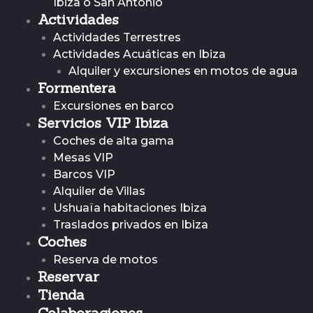
Ibiza o San Antonio
Actividades
Actividades Terrestres
Actividades Acuáticas en Ibiza
Alquiler y excursiones en motos de agua
Formentera
Excursiones en barco
Servicios VIP Ibiza
Coches de alta gama
Mesas VIP
Barcos VIP
Alquiler de Villas
Ushuaïa habitaciones Ibiza
Traslados privados en Ibiza
Coches
Reserva de motos
Reservar
Tienda
Colaboraciones