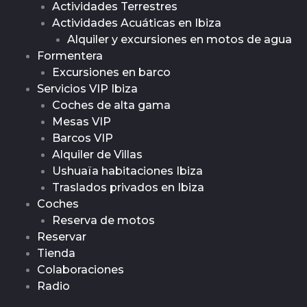
Actividades Terrestres
Actividades Acuáticas en Ibiza
Alquiler y excursiones en motos de agua
Formentera
Excursiones en barco
Servicios VIP Ibiza
Coches de alta gama
Mesas VIP
Barcos VIP
Alquiler de Villas
Ushuaïa habitaciones Ibiza
Traslados privados en Ibiza
Coches
Reserva de motos
Reservar
Tienda
Colaboraciones
Radio