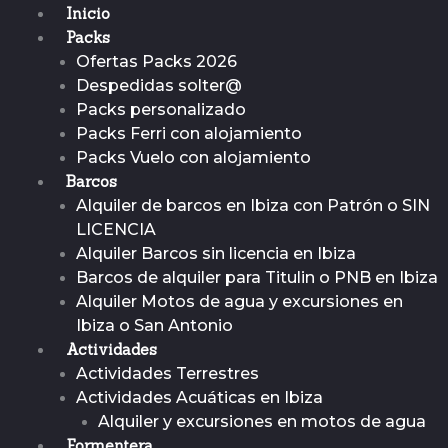
Inicio
Packs
Ofertas Packs 2026
Despedidas solter@
Packs personalizado
Packs Ferri con alojamiento
Packs Vuelo con alojamiento
Barcos
Alquiler de barcos en Ibiza con Patrón o SIN
LICENCIA
Alquiler Barcos sin licencia en Ibiza
Barcos de alquiler para Titulin o PNB en Ibiza
Alquiler Motos de agua y excursiones en
Ibiza o San Antonio
Actividades
Actividades Terrestres
Actividades Acuáticas en Ibiza
Alquiler y excursiones en motos de agua
Formentera