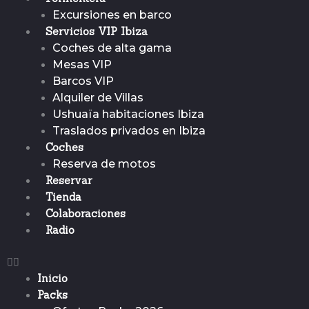
Excursiones en barco
Servicios VIP Ibiza
Coches de alta gama
Mesas VIP
Barcos VIP
Alquiler de Villas
Ushuaïa habitaciones Ibiza
Traslados privados en Ibiza
Coches
Reserva de motos
Reservar
Tienda
Colaboraciones
Radio
Inicio
Packs