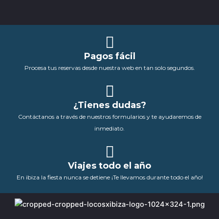
Pagos fácil
Procesa tus reservas desde nuestra web en tan solo segundos.
¿Tienes dudas?
Contáctanos a través de nuestros formularios y te ayudaremos de
inmediato.
Viajes todo el año
En ibiza la fiesta nunca se detiene ¡Te llevamos durante todo el año!