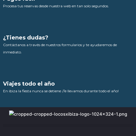
Procesa tus reservas desde nuestra web en tan solo segundos.
¿Tienes dudas?
Contáctanos a través de nuestros formularios y te ayudaremos de
inmediato.
Viajes todo el año
En ibiza la fiesta nunca se detiene ¡Te llevamos durante todo el año!