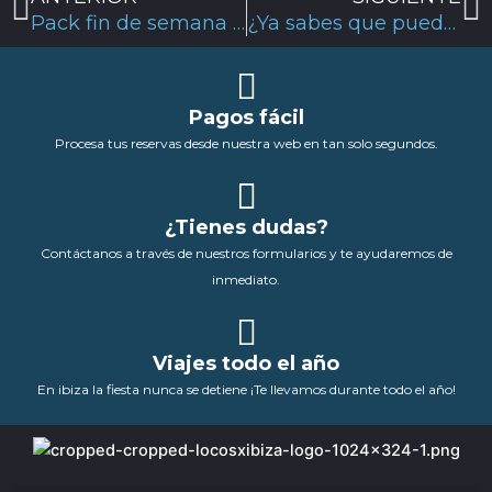
Pack fin de semana Ibiza: ¡No más excusas!
¿Ya sabes que puedes hacer en la Playa Embossa?
Pagos fácil
Procesa tus reservas desde nuestra web en tan solo segundos.
¿Tienes dudas?
Contáctanos a través de nuestros formularios y te ayudaremos de
inmediato.
Viajes todo el año
En ibiza la fiesta nunca se detiene ¡Te llevamos durante todo el año!