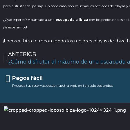
para disfrutar del paisaje. En todo caso, son muchas las opciones de playas y 
¿Qué esperas? Apúntate a una
escapada a Ibiza
con los profesionales de 
¡Te esperamos!
¡
Locos x Ibiza
te recomienda las mejores playas de Ibiza h
Ant
ANTERIOR
Pagos fácil
Procesa tus reservas desde nuestra web en tan solo segundos.