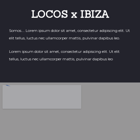
LOCOS x IBIZA
Somos…. Lorem ipsum dolor sit amet, consectetur adipiscing elit. Ut
elit tellus, luctus nec ullamcorper mattis, pulvinar dapibus leo.
Lorem ipsum dolor sit amet, consectetur adipiscing elit. Ut elit
tellus, luctus nec ullamcorper mattis, pulvinar dapibus leo