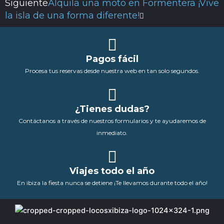
Siguiente
Alquila una moto en Formentera ¡Vive
la isla de una forma diferente!
Pagos fácil
Procesa tus reservas desde nuestra web en tan solo segundos.
¿Tienes dudas?
Contáctanos a través de nuestros formularios y te ayudaremos de
inmediato.
Viajes todo el año
En ibiza la fiesta nunca se detiene ¡Te llevamos durante todo el año!