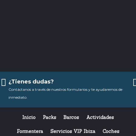
¿Tienes dudas?
Contáctanos a través de nuestros formularios y te ayudaremos de
inmediato.
Inicio
Packs
Barcos
Actividades
Formentera
Servicios VIP Ibiza
Coches