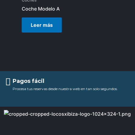
Coche Modelo A
Leer más
Pagos fácil
Procesa tus reservas desde nuestra web en tan solo segundos.