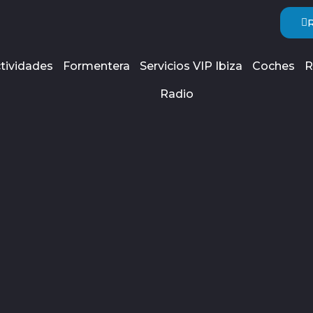
tividades
Formentera
Servicios VIP Ibiza
Coches
R
Radio