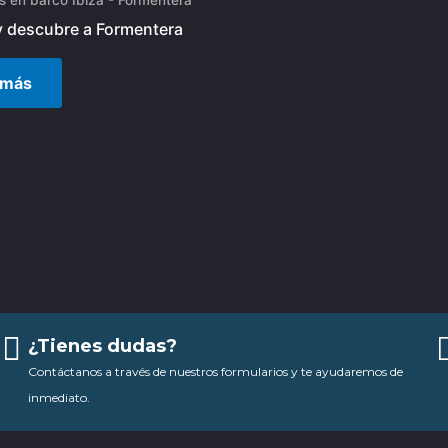
y descubre a Formentera
 más
¿Tienes dudas?
Contáctanos a través de nuestros formularios y te ayudaremos de
inmediato.