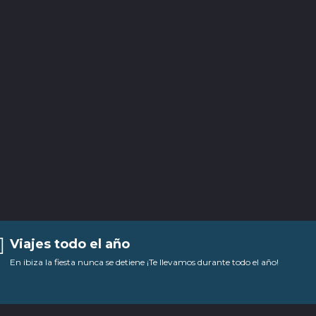
Viajes todo el año
En ibiza la fiesta nunca se detiene ¡Te llevamos durante todo el año!