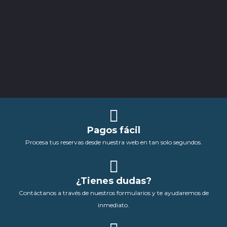
Pagos fácil
Procesa tus reservas desde nuestra web en tan solo segundos.
¿Tienes dudas?
Contáctanos a través de nuestros formularios y te ayudaremos de
inmediato.