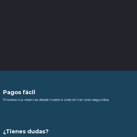
Pagos fácil
Procesa tus reservas desde nuestra web en tan solo segundos.
¿Tienes dudas?