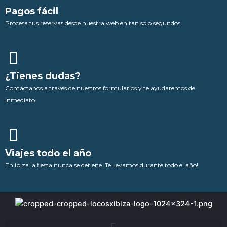
Pagos fácil
Procesa tus reservas desde nuestra web en tan solo segundos.
¿Tienes dudas?
Contáctanos a través de nuestros formularios y te ayudaremos de
inmediato.
Viajes todo el año
En ibiza la fiesta nunca se detiene ¡Te llevamos durante todo el año!