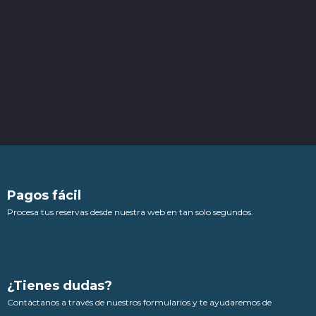
Pagos fácil
Procesa tus reservas desde nuestra web en tan solo segundos.
¿Tienes dudas?
Contáctanos a través de nuestros formularios y te ayudaremos de