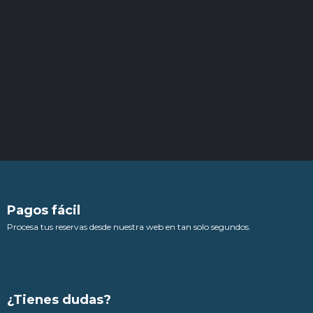
Pagos fácil
Procesa tus reservas desde nuestra web en tan solo segundos.
¿Tienes dudas?