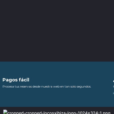
Pagos fácil
Procesa tus reservas desde nuestra web en tan solo segundos.