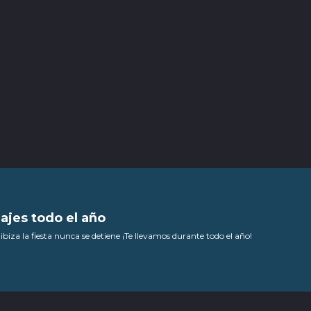
iajes todo el año
ibiza la fiesta nunca se detiene ¡Te llevamos durante todo el año!