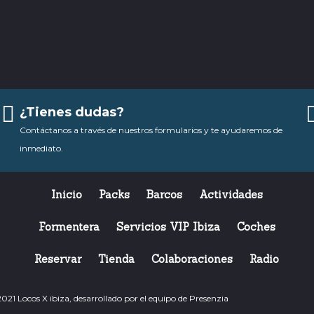
¿Tienes dudas?
Contáctanos a través de nuestros formularios y te ayudaremos de
inmediato.
Inicio
Packs
Barcos
Actividades
Formentera
Servicios VIP Ibiza
Coches
Reservar
Tienda
Colaboraciones
Radio
21 Locos X ibiza, desarrollado por el equipo de
Presenzia