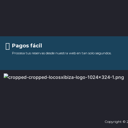
Pagos fácil
Procesa tus reservas desde nuestra web en tan solo segundos.
Copyright © 20