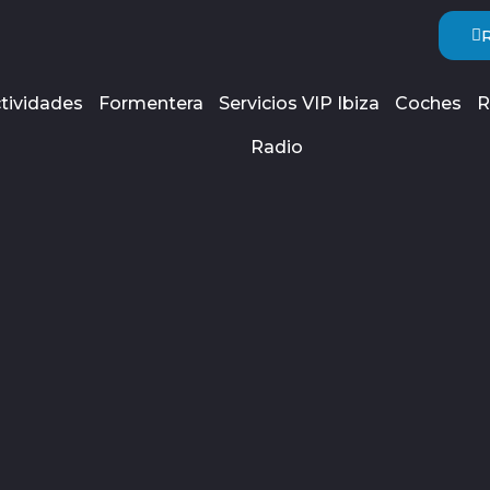
tividades
Formentera
Servicios VIP Ibiza
Coches
R
Radio