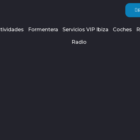
tividades
Formentera
Servicios VIP Ibiza
Coches
R
Radio