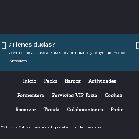
¿Tienes dudas?
Contáctanos a través de nuestros formularios y te ayudaremos de
inmediato.
Inicio
Packs
Barcos
Actividades
Formentera
Servicios VIP Ibiza
Coches
Reservar
Tienda
Colaboraciones
Radio
21 Locos X ibiza, desarrollado por el equipo de
Presenzia