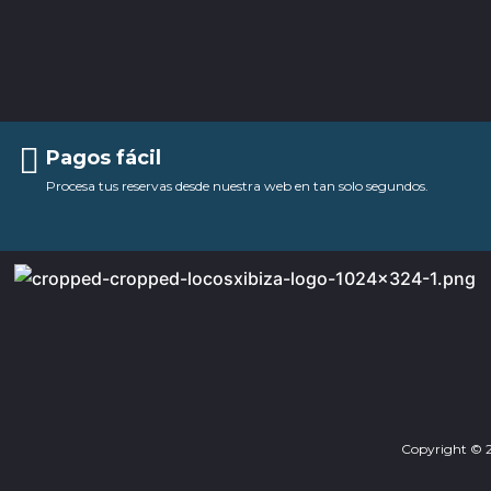
Pagos fácil
Procesa tus reservas desde nuestra web en tan solo segundos.
Copyright © 20